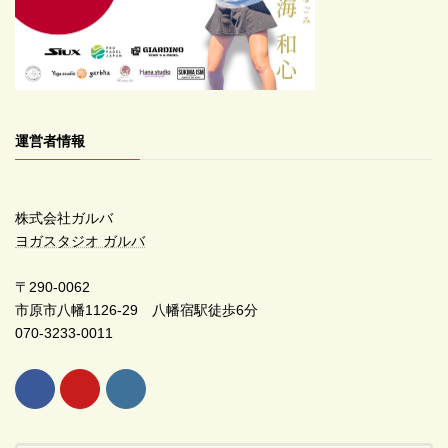
運営者情報
株式会社ガルバ
ヨガスタジオ ガルバ
〒290-0062
市原市八幡1126-29 八幡宿駅徒歩6分
070-3233-0011