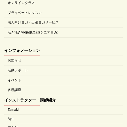
オンラインクラス
プライベートレッスン
法人向けヨガ・出張ヨガサービス
活き活きyoga倶楽部(シニアヨガ)
インフォメーション
お知らせ
活動レポート
イベント
各種講座
インストラクター・講師紹介
Tamaki
Aya