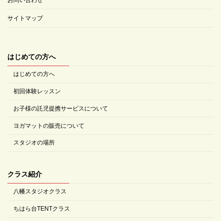
サイトマップ
はじめての方へ
はじめての方へ
初回体験レッスン
お子様の託児提携サービスについて
ヨガマットの販売について
スタジオの場所
クラス紹介
八幡スタジオクラス
ちはら台TENTクラス