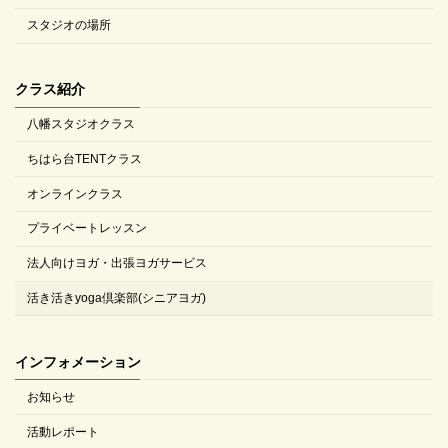
スタジオの場所
クラス紹介
八幡スタジオクラス
ちはら台TENTクラス
オンラインクラス
プライベートレッスン
法人向けヨガ・出張ヨガサービス
活き活きyoga倶楽部(シニアヨガ)
インフォメーション
お知らせ
活動レポート