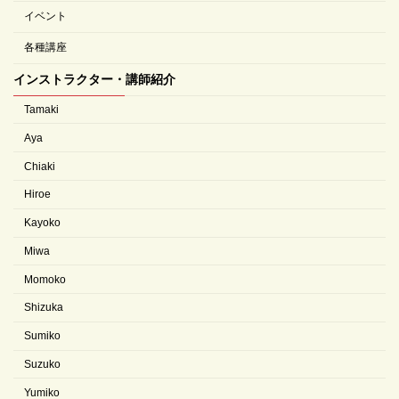
イベント
各種講座
インストラクター・講師紹介
Tamaki
Aya
Chiaki
Hiroe
Kayoko
Miwa
Momoko
Shizuka
Sumiko
Suzuko
Yumiko