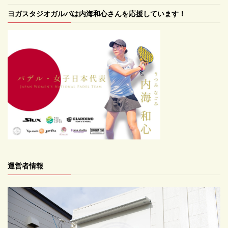
ヨガスタジオガルバは内海和心さんを応援しています！
運営者情報