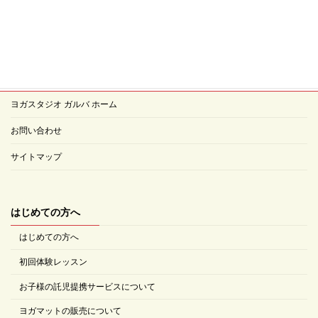
ガルバ
ヨガスタジオ ガルバ ホーム
お問い合わせ
サイトマップ
はじめての方へ
はじめての方へ
初回体験レッスン
お子様の託児提携サービスについて
ヨガマットの販売について