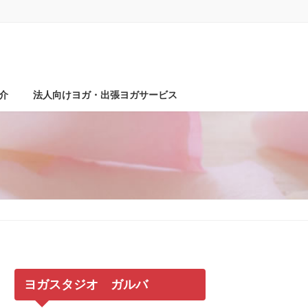
介
法人向けヨガ・出張ヨガサービス
ヨガスタジオ ガルバ