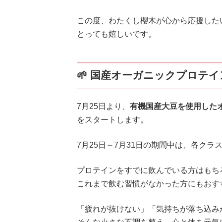
この度、わたくし櫻木が心から応援した
とっても嬉しいです。
🌱
国産オーガニックプロテイ
7月25日より、
有機国産大豆を使用したオ
をスタートします。
7月25日～7月31日の期間中は、各クラ
プロテインをすでに飲んでいる方はもち
これまで飲む習慣がなかった方にもおす
「疲れが抜けない」「気持ちが落ち込み