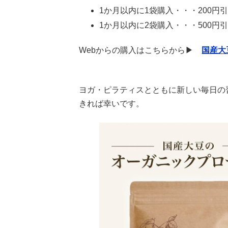
1か月以内に1袋購入・・・200円
1か月以内に2袋購入・・・500円
Webからの購入はこちらから▶
国産大
ヨガ・ピラティスとともに新しい毎日の
きれば幸いです。