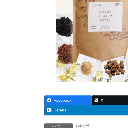
Facebook
X
Hatena
お知らせ
カテゴリー