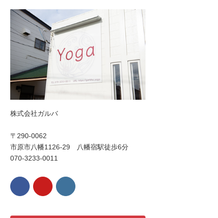
株式会社ガルバ
〒290-0062
市原市八幡1126-29 八幡宿駅徒歩6分
070-3233-0011