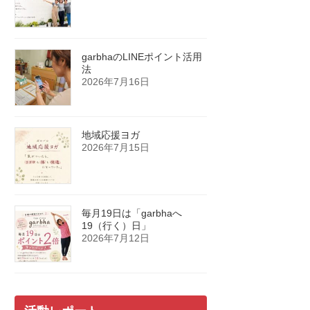
garbhaのLINEポイント活用
法
2026年7月16日
地域応援ヨガ
2026年7月15日
毎月19日は「garbhaへ
19（行く）日」
2026年7月12日