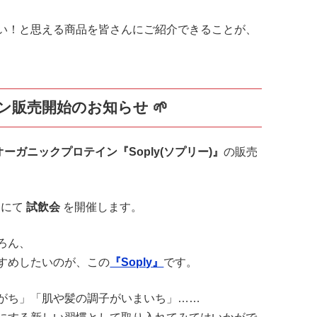
い！と思える商品を皆さんにご紹介できることが、
ン販売開始のお知らせ
🌱
ーガニックプロテイン『Soply(ソプリー)』
の販売
スにて
試飲会
を開催します。
ろん、
すめしたいのが、この
『Soply』
です。
がち」「肌や髪の調子がいまいち」……