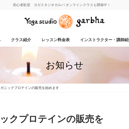
初心者歓迎 ヨガスタジオガルバ オンラインクラスも開催中！
へ
クラス紹介
レッスン料金表
インストラクター・講師紹
お知らせ
ーガニックプロテインの販売を始めます