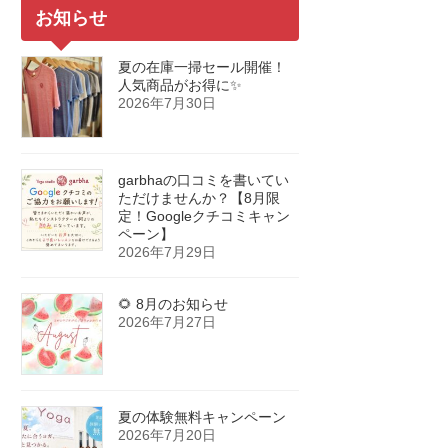
お知らせ
夏の在庫一掃セール開催！
人気商品がお得に✨
2026年7月30日
garbhaの口コミを書いてい
ただけませんか？【8月限
定！Googleクチコミキャン
ペーン】
2026年7月29日
🌻 8月のお知らせ
2026年7月27日
夏の体験無料キャンペーン
2026年7月20日