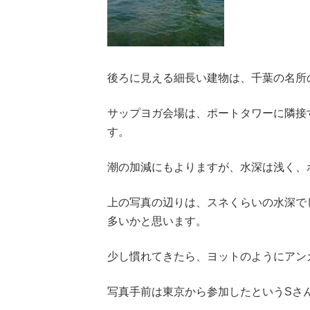
後ろに見える細長い建物は、千葉の名所
サップヨガ会場は、ポートタワーに隣接
す。
潮の加減にもよりますが、水深は浅く、
上の写真の辺りは、スネくらいの水深で
多いかと思います。
少し慣れてきたら、ヨットのようにアン
写真手前は東京から参加したというSさ