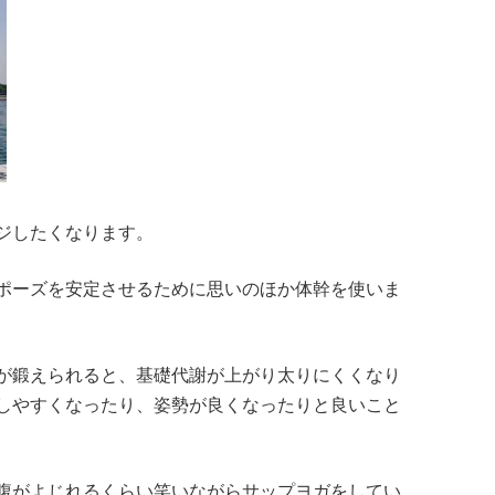
ジしたくなります。
ポーズを安定させるために思いのほか体幹を使いま
が鍛えられると、基礎代謝が上がり太りにくくなり
しやすくなったり、姿勢が良くなったりと良いこと
腹がよじれるくらい笑いながらサップヨガをしてい