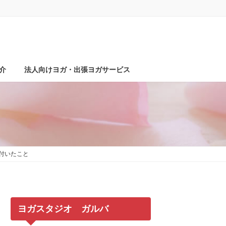
介
法人向けヨガ・出張ヨガサービス
付いたこと
ヨガスタジオ ガルバ