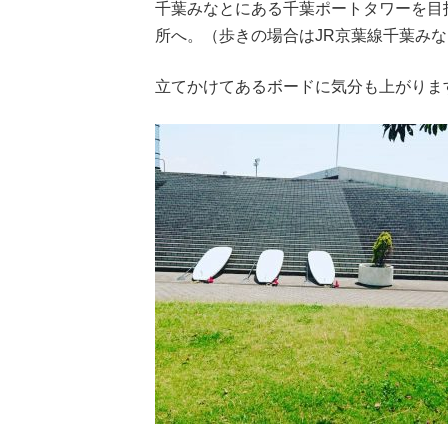
千葉みなとにある千葉ポートタワーを目
所へ。（歩きの場合はJR京葉線千葉みな
立てかけてあるボードに気分も上がりま