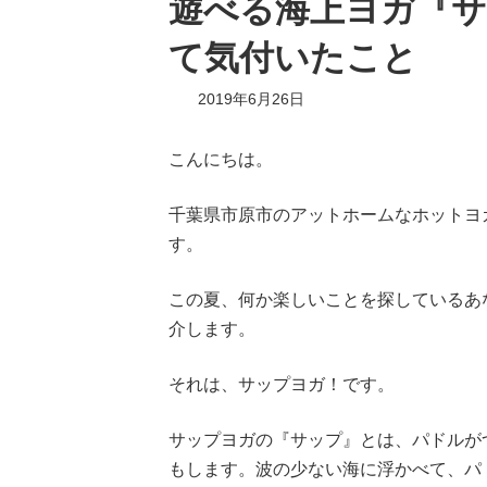
遊べる海上ヨガ『
て気付いたこと
2019年6月26日
こんにちは。
千葉県市原市のアットホームなホットヨガ
す。
この夏、何か楽しいことを探しているあ
介します。
それは、サップヨガ！です。
サップヨガの『サップ』とは、パドルが
もします。波の少ない海に浮かべて、パ