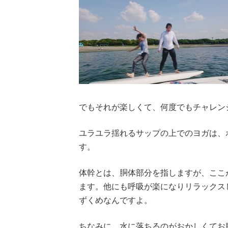
でもそれが楽しくて、何度でもチャレン
ユラユラ揺れるサップの上でのヨガは、
す。
体幹とは、胴体部分を指しますが、ここ
ます。他にも呼吸が楽になりリラックス
ずくめなんですよ。
ちなみに、水に落ちるのがおかしくてお