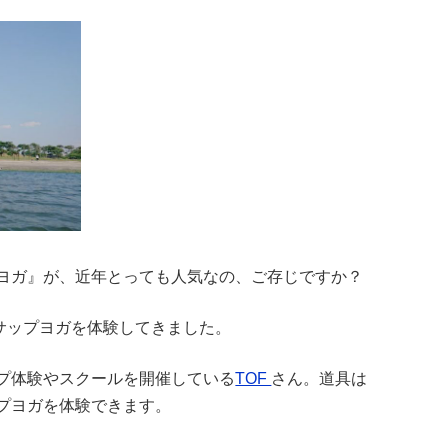
ヨガ』が、近年とっても人気なの、ご存じですか？
てサップヨガを体験してきました。
プ体験やスクールを開催している
TOF
さん。道具は
プヨガを体験できます。