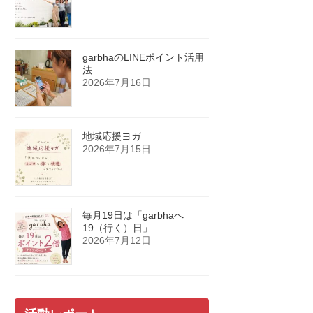
garbhaのLINEポイント活用
法
2026年7月16日
地域応援ヨガ
2026年7月15日
毎月19日は「garbhaへ
19（行く）日」
2026年7月12日