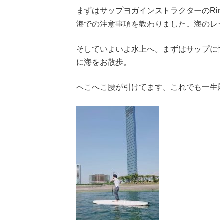
まずはサップヨガインストラクターのR
海での注意事項を教わりました。海のレ
そしていよいよ水上へ。まずはサップに
に海をお散歩。
へこへこ腰が引けてます。これでも一生