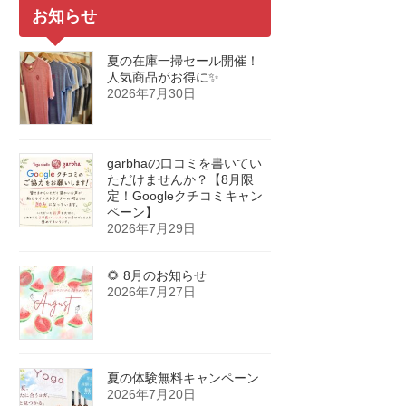
お知らせ
夏の在庫一掃セール開催！
人気商品がお得に✨
2026年7月30日
garbhaの口コミを書いてい
ただけませんか？【8月限
定！Googleクチコミキャン
ペーン】
2026年7月29日
🌻 8月のお知らせ
2026年7月27日
夏の体験無料キャンペーン
2026年7月20日