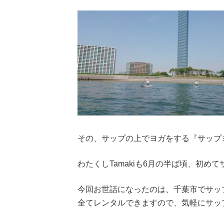
その、サップの上でヨガをする『サップ
わたくしTamakiも6月の半ば頃、初め
今回お世話になったのは、千葉市でサッ
全てレンタルできますので、気軽にサッ