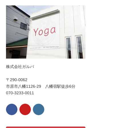
株式会社ガルバ
〒290-0062
市原市八幡1126-29 八幡宿駅徒歩6分
070-3233-0011