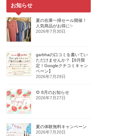
お知らせ
夏の在庫一掃セール開催！
人気商品がお得に✨
2026年7月30日
garbhaの口コミを書いてい
ただけませんか？【8月限
定！Googleクチコミキャン
ペーン】
2026年7月29日
🌻 8月のお知らせ
2026年7月27日
夏の体験無料キャンペーン
2026年7月20日