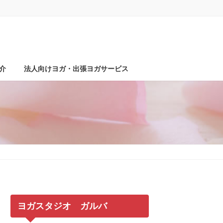
介
法人向けヨガ・出張ヨガサービス
ヨガスタジオ ガルバ