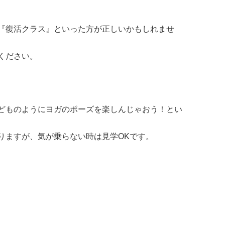
『復活クラス』といった方が正しいかもしれませ
ください。
どものようにヨガのポーズを楽しんじゃおう！とい
りますが、気が乗らない時は見学OKです。