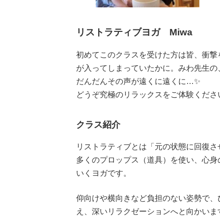
リストラティブヨガ Miwa
初めてこのクラスを受けた方は皆、衝撃
が入ってしまっていたかに。みわ先生の
だんだんその声が遠くに遠くに…✨
どうぞ究極のリラックスをご体験くださ
クラス紹介
リストラティブとは「元の状態に回復さ
多くのプロップス（道具）を使い、心身
いくヨガです。
仰向けや横向きなど負担のない姿勢で、
え、深いリラクゼーションへと向かいま