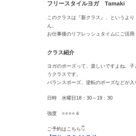
フリースタイルヨガ Tamaki
このクラスは『新クラス』、というより
ん。
お仕事後のリフレッシュタイムにご活用
クラス紹介
ヨガのポーズって、楽しいですよね。子
うクラスです。
バランスポーズ、逆転のポーズなどが入
日時 水曜日18：30～19：30
強度 ⭐️⭐️⭐️⭐️４
ご予約はこちら👇