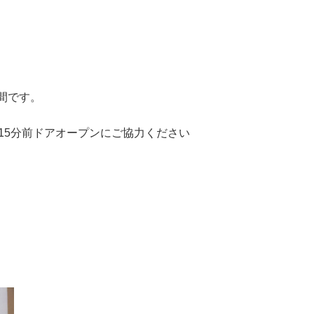
間です。
 ※ 15分前ドアオープンにご協力ください