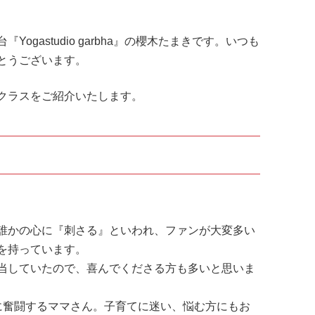
gastudio garbha』の櫻木たまきです。いつも
とうございます。
クラスをご紹介いたします。
誰かの心に『刺さる』といわれ、ファンが大変多い
を持っています。
当していたので、喜んでくださる方も多いと思いま
に奮闘するママさん。子育てに迷い、悩む方にもお