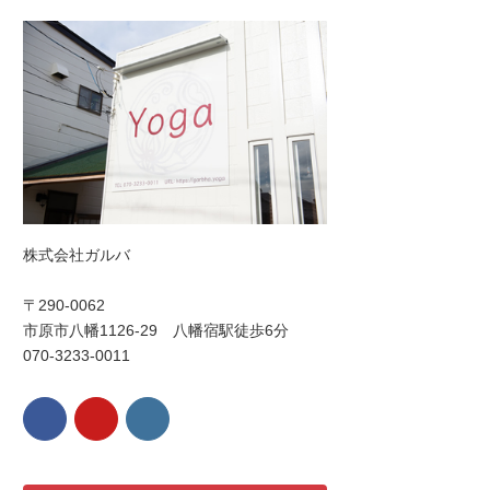
株式会社ガルバ
〒290-0062
市原市八幡1126-29 八幡宿駅徒歩6分
070-3233-0011