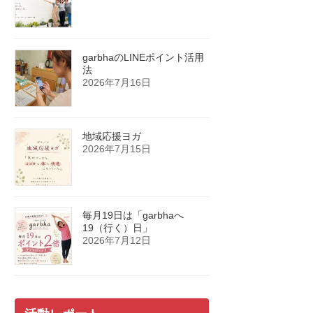
garbhaのLINEポイント活用
法
2026年7月16日
地域応援ヨガ
2026年7月15日
毎月19日は「garbhaへ
19（行く）日」
2026年7月12日