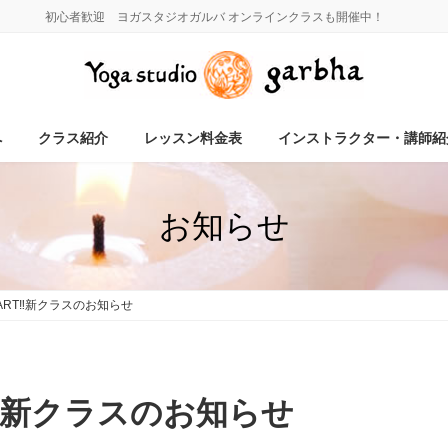
初心者歓迎 ヨガスタジオガルバ オンラインクラスも開催中！
へ
クラス紹介
レッスン料金表
インストラクター・講師紹
お知らせ
TART‼新クラスのお知らせ
RT‼新クラスのお知らせ