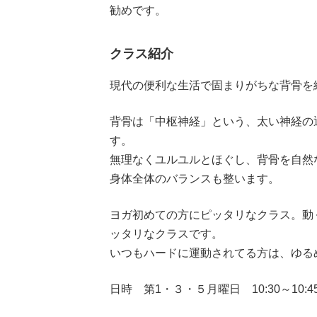
勧めです。
クラス紹介
現代の便利な生活で固まりがちな背骨を
背骨は「中枢神経」という、太い神経の
す。
無理なくユルユルとほぐし、背骨を自然
身体全体のバランスも整います。
ヨガ初めての方にピッタリなクラス。動
ッタリなクラスです。
いつもハードに運動されてる方は、ゆる
日時 第1・３・５月曜日 10:30～10