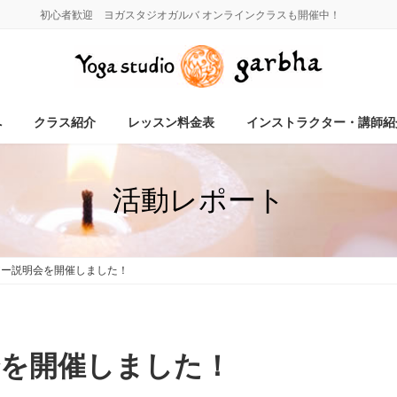
初心者歓迎 ヨガスタジオガルバ オンラインクラスも開催中！
へ
クラス紹介
レッスン料金表
インストラクター・講師紹
活動レポート
アー説明会を開催しました！
会を開催しました！