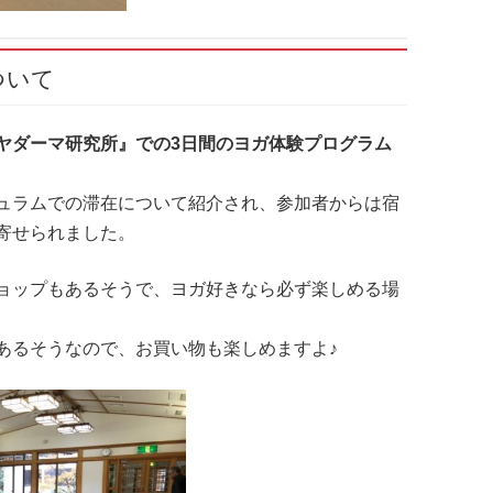
ついて
ヤダーマ研究所』での3日間のヨガ体験プログラム
ュラムでの滞在について紹介され、参加者からは宿
寄せられました。
ョップもあるそうで、ヨガ好きなら必ず楽しめる場
あるそうなので、お買い物も楽しめますよ♪