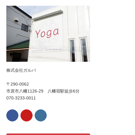
株式会社ガルバ
〒290-0062
市原市八幡1126-29 八幡宿駅徒歩6分
070-3233-0011