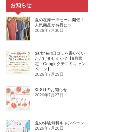
お知らせ
夏の在庫一掃セール開催！
人気商品がお得に✨
2026年7月30日
garbhaの口コミを書いてい
ただけませんか？【8月限
定！Googleクチコミキャン
ペーン】
2026年7月29日
🌻 8月のお知らせ
2026年7月27日
夏の体験無料キャンペーン
2026年7月20日