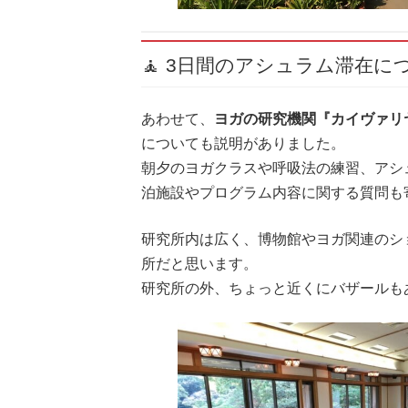
🧘 3日間のアシュラム滞在に
あわせて、
ヨガの研究機関『カイヴァリ
についても説明がありました。
朝夕のヨガクラスや呼吸法の練習、アシ
泊施設やプログラム内容に関する質問も
研究所内は広く、博物館やヨガ関連のシ
所だと思います。
研究所の外、ちょっと近くにバザールも