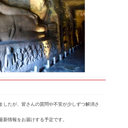
ましたが、皆さんの質問や不安が少しずつ解消さ
最新情報をお届けする予定です。