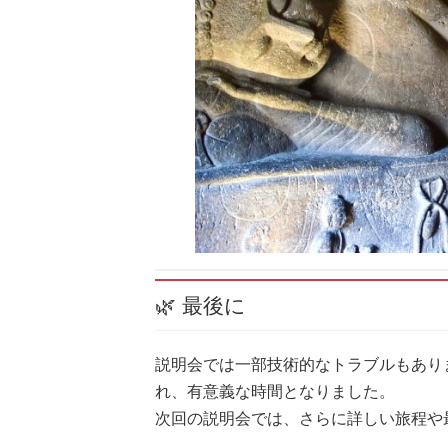
🌿 最後に
説明会では一部技術的なトラブルもあり
れ、有意義な時間となりました。
次回の説明会では、さらに詳しい旅程や