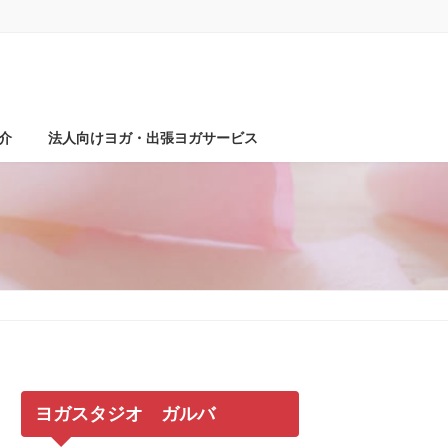
介
法人向けヨガ・出張ヨガサービス
ヨガスタジオ ガルバ