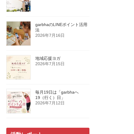
garbhaのLINEポイント活用
法
2026年7月16日
地域応援ヨガ
2026年7月15日
毎月19日は「garbhaへ
19（行く）日」
2026年7月12日