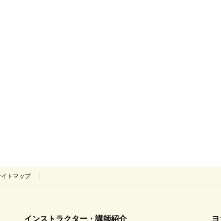
サイトマップ
インストラクター・講師紹介
ヨ