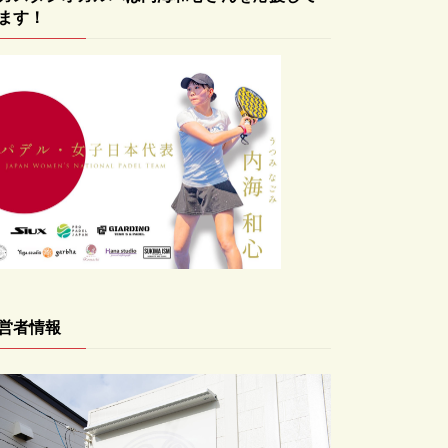
ます！
営者情報