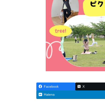
Facebook
X
Hatena