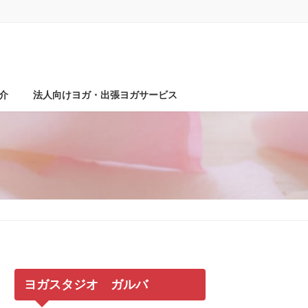
介
法人向けヨガ・出張ヨガサービス
ヨガスタジオ ガルバ