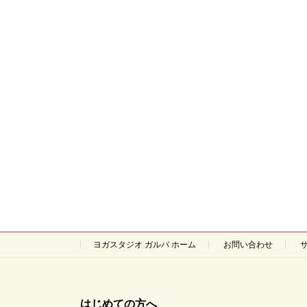
ヨガスタジオ ガルバ ホーム
お問い合わせ
はじめての方へ