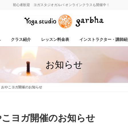
初心者歓迎 ヨガスタジオガルバ オンラインクラスも開催中！
へ
クラス紹介
レッスン料金表
インストラクター・講師紹
お知らせ
）おやこヨガ開催のお知らせ
おやこヨガ開催のお知らせ