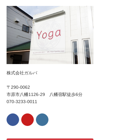
株式会社ガルバ
〒290-0062
市原市八幡1126-29 八幡宿駅徒歩6分
070-3233-0011