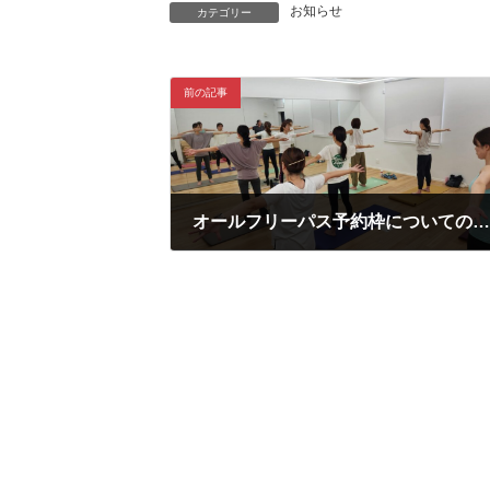
お知らせ
カテゴリー
前の記事
オールフリーパス予約枠についてのご案
2025年3月22日