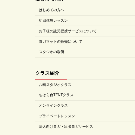
はじめての方へ
初回体験レッスン
お子様の託児提携サービスについて
ヨガマットの販売について
スタジオの場所
クラス紹介
八幡スタジオクラス
ちはら台TENTクラス
オンラインクラス
プライベートレッスン
法人向けヨガ・出張ヨガサービス