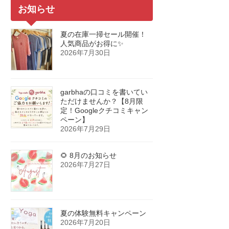
お知らせ
夏の在庫一掃セール開催！
人気商品がお得に✨
2026年7月30日
garbhaの口コミを書いてい
ただけませんか？【8月限
定！Googleクチコミキャン
ペーン】
2026年7月29日
🌻 8月のお知らせ
2026年7月27日
夏の体験無料キャンペーン
2026年7月20日