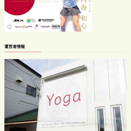
運営者情報