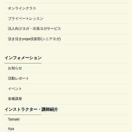
オンラインクラス
プライベートレッスン
法人向けヨガ・出張ヨガサービス
活き活きyoga倶楽部(シニアヨガ)
インフォメーション
お知らせ
活動レポート
イベント
各種講座
インストラクター・講師紹介
Tamaki
Aya