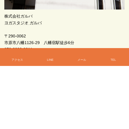
株式会社ガルバ
ヨガスタジオ ガルバ
〒290-0062
市原市八幡1126-29 八幡宿駅徒歩6分
070-3233-0011
アクセス
LINE
メール
TEL
初めてのヨガなら、ガルバへどうぞ！
070-3233-0011
電話受付時間 8:00-21:00 [ 土・日・祝日除く ]
お問い合わせ