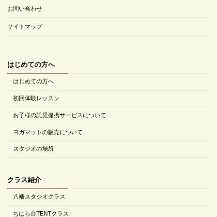
お問い合わせ
サイトマップ
はじめての方へ
はじめての方へ
初回体験レッスン
お子様の託児提携サービスについて
ヨガマットの販売について
スタジオの場所
クラス紹介
八幡スタジオクラス
ちはら台TENTクラス