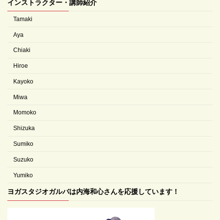
インストラクター・講師紹介
Tamaki
Aya
Chiaki
Hiroe
Kayoko
Miwa
Momoko
Shizuka
Sumiko
Suzuko
Yumiko
ヨガスタジオガルバは内海和心さんを応援しています！