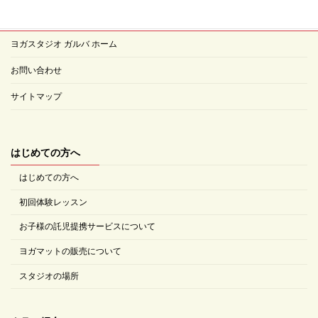
ヨガスタジオ ガルバ ホーム
お問い合わせ
サイトマップ
はじめての方へ
はじめての方へ
初回体験レッスン
お子様の託児提携サービスについて
ヨガマットの販売について
スタジオの場所