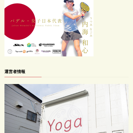
運営者情報