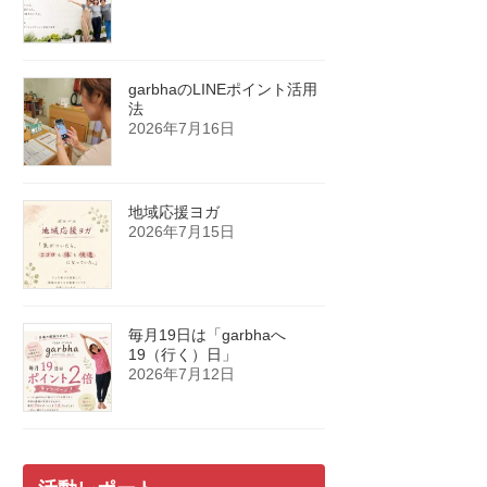
garbhaのLINEポイント活用
法
2026年7月16日
地域応援ヨガ
2026年7月15日
毎月19日は「garbhaへ
19（行く）日」
2026年7月12日