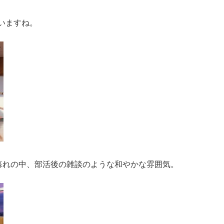
いますね。
暮れの中、部活後の雑談のような和やかな雰囲気。