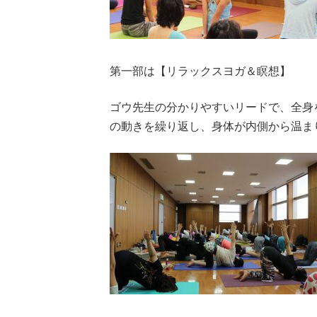
第一部は【リラックスヨガ＆瞑想】
ゴウ先生の分かりやすいリードで、全身
の動きを繰り返し、身体が内側から温ま