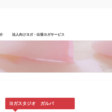
介
法人向けヨガ・出張ヨガサービス
ヨガスタジオ ガルバ