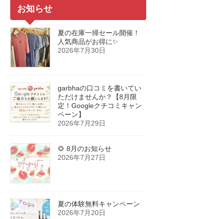
お知らせ
夏の在庫一掃セール開催！
人気商品がお得に✨
2026年7月30日
garbhaの口コミを書いてい
ただけませんか？【8月限
定！Googleクチコミキャン
ペーン】
2026年7月29日
🌻 8月のお知らせ
2026年7月27日
夏の体験無料キャンペーン
2026年7月20日