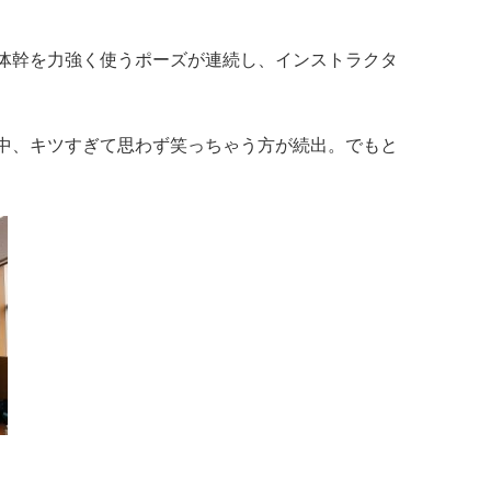
体幹を力強く使うポーズが連続し、インストラクタ
中、キツすぎて思わず笑っちゃう方が続出。でもと