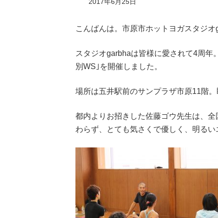
2017年6月25日
こんばんは。市原市ホットヨガスタジオgarb
スタジオgarbhaは皆様に愛されて4周年
別WS｣を開催しました。
場所は五井駅前のサンプラザ市原11階
都内よりお招きした佐藤ゴウ先生は、全
わらず、とても気さくで優しく、明るい