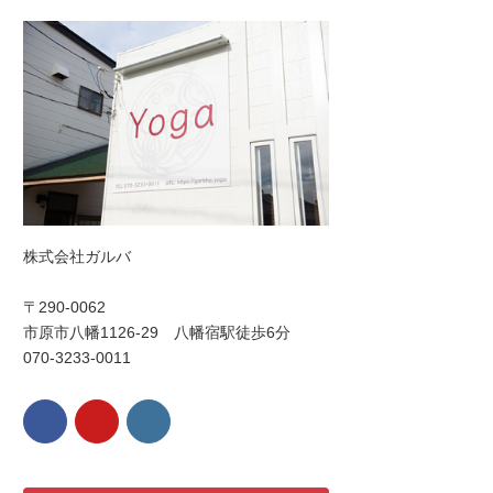
株式会社ガルバ
〒290-0062
市原市八幡1126-29 八幡宿駅徒歩6分
070-3233-0011