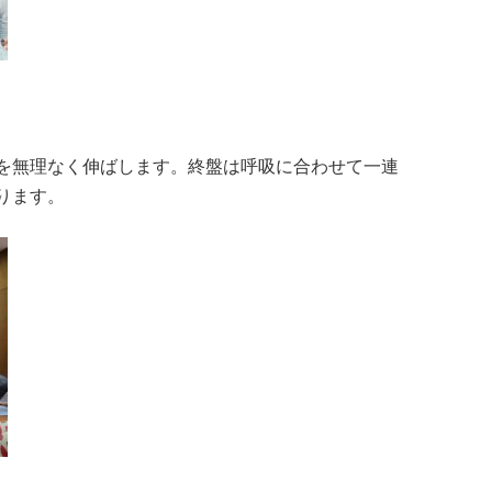
を無理なく伸ばします。終盤は呼吸に合わせて一連
ります。