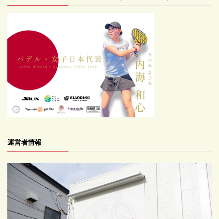
運営者情報