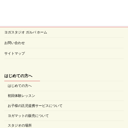
ヨガスタジオ ガルバ ホーム
お問い合わせ
サイトマップ
はじめての方へ
はじめての方へ
初回体験レッスン
お子様の託児提携サービスについて
ヨガマットの販売について
スタジオの場所