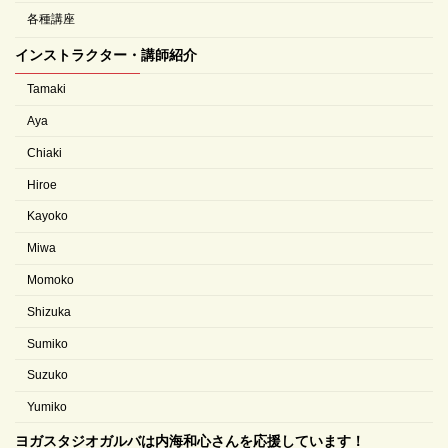
各種講座
インストラクター・講師紹介
Tamaki
Aya
Chiaki
Hiroe
Kayoko
Miwa
Momoko
Shizuka
Sumiko
Suzuko
Yumiko
ヨガスタジオガルバは内海和心さんを応援しています！