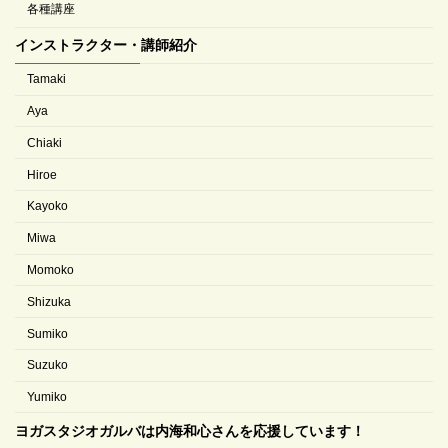
各種講座
インストラクター・講師紹介
Tamaki
Aya
Chiaki
Hiroe
Kayoko
Miwa
Momoko
Shizuka
Sumiko
Suzuko
Yumiko
ヨガスタジオガルバは内海和心さんを応援しています！