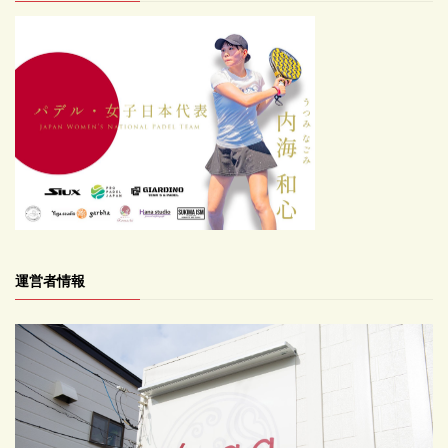
運営者情報