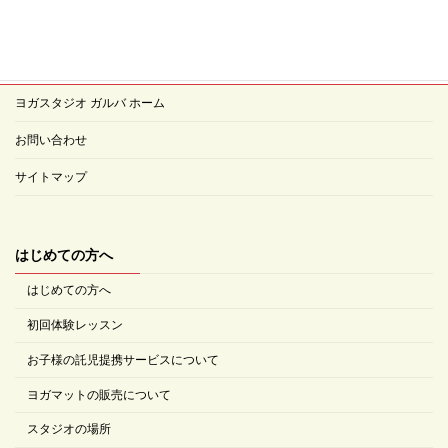
ヨガスタジオ ガルバ ホーム
お問い合わせ
サイトマップ
はじめての方へ
はじめての方へ
初回体験レッスン
お子様の託児提携サービスについて
ヨガマットの販売について
スタジオの場所