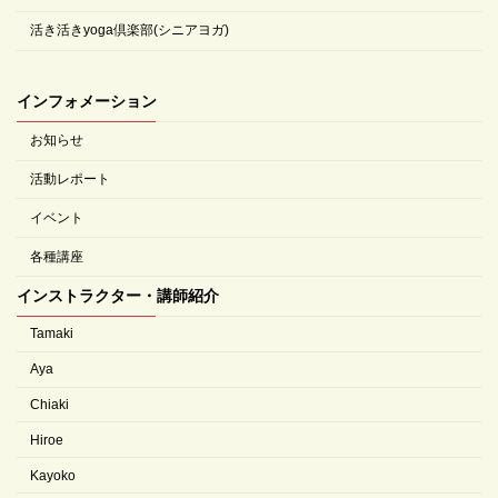
活き活きyoga倶楽部(シニアヨガ)
インフォメーション
お知らせ
活動レポート
イベント
各種講座
インストラクター・講師紹介
Tamaki
Aya
Chiaki
Hiroe
Kayoko