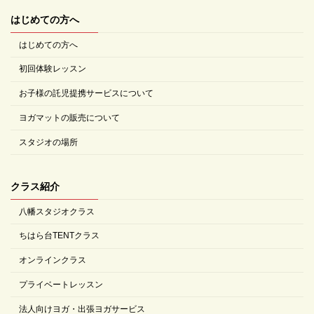
はじめての方へ
はじめての方へ
初回体験レッスン
お子様の託児提携サービスについて
ヨガマットの販売について
スタジオの場所
クラス紹介
八幡スタジオクラス
ちはら台TENTクラス
オンラインクラス
プライベートレッスン
法人向けヨガ・出張ヨガサービス