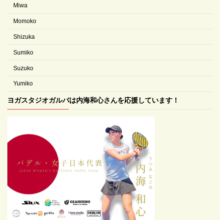
Miwa
Momoko
Shizuka
Sumiko
Suzuko
Yumiko
ヨガスタジオガルバは内海和心さんを応援しています！