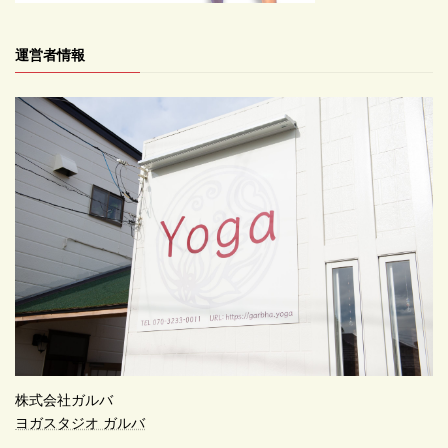
運営者情報
株式会社ガルバ
ヨガスタジオ ガルバ