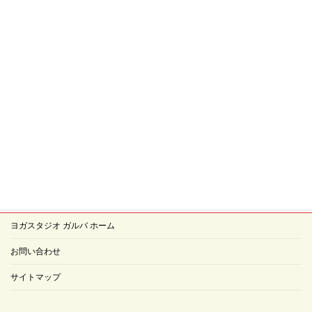
ヨガスタジオ ガルバ ホーム
お問い合わせ
サイトマップ