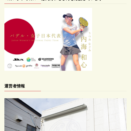
運営者情報