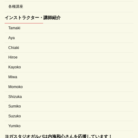
各種講座
インストラクター・講師紹介
Tamaki
Aya
Chiaki
Hiroe
Kayoko
Miwa
Momoko
Shizuka
Sumiko
Suzuko
Yumiko
ヨガスタジオガルバは内海和心さんを応援しています！