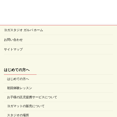
ヨガスタジオ ガルバ ホーム
お問い合わせ
サイトマップ
はじめての方へ
はじめての方へ
初回体験レッスン
お子様の託児提携サービスについて
ヨガマットの販売について
スタジオの場所