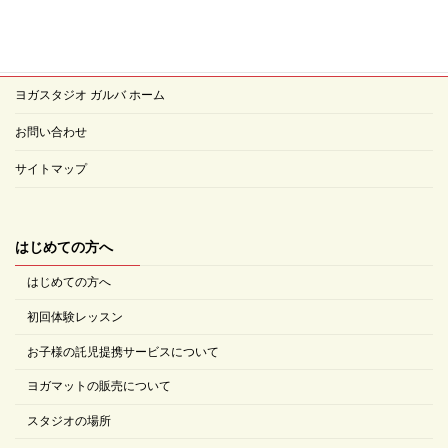
ヨガスタジオ ガルバ ホーム
お問い合わせ
サイトマップ
はじめての方へ
はじめての方へ
初回体験レッスン
お子様の託児提携サービスについて
ヨガマットの販売について
スタジオの場所