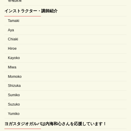
各種講座
インストラクター・講師紹介
Tamaki
Aya
Chiaki
Hiroe
Kayoko
Miwa
Momoko
Shizuka
Sumiko
Suzuko
Yumiko
ヨガスタジオガルバは内海和心さんを応援しています！