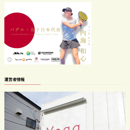
運営者情報