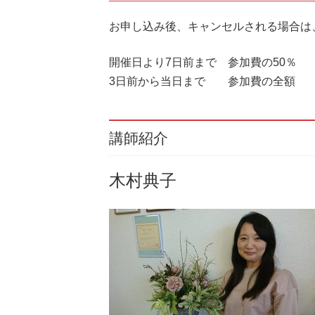
お申し込み後、キャンセルされる場合は
開催日より7日前まで 参加費の50％
3日前から当日まで 参加費の全額
講師紹介
木村典子