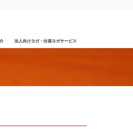
介
法人向けヨガ・出張ヨガサービス