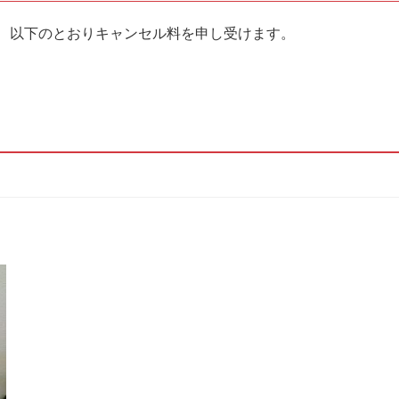
、以下のとおりキャンセル料を申し受けます。