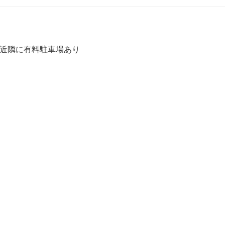
分 近隣に有料駐車場あり