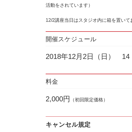
活動をされています）
12/2講座当日はスタジオ内に箱を置い
開催スケジュール
2018年12月2日（日） 14
料金
2,000円
（初回限定価格）
キャンセル規定