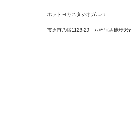
ホットヨガスタジオガルバ
市原市八幡1126-29 八幡宿駅徒歩6