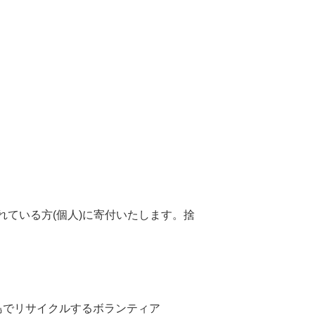
ている方(個人)に寄付いたします。捨
セブ島でリサイクルするボランティア