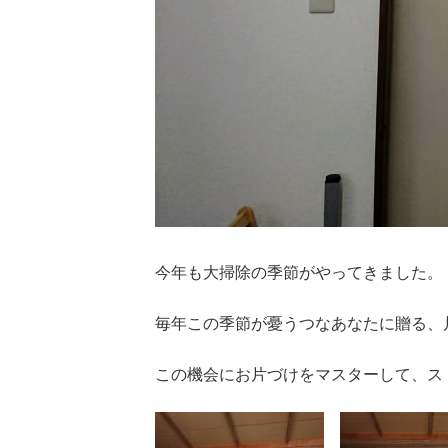
今年も大掃除の季節がやってきました。
毎年この季節が憂うつなあなたに贈る、
この機会にお片づけをマスターして、ス