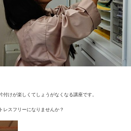
片付けが楽しくてしょうがなくなる講座です。
トレスフリーになりませんか？