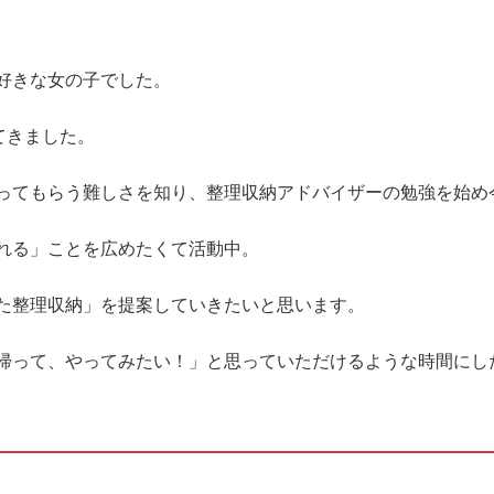
好きな女の子でした。
てきました。
ってもらう難しさを知り、整理収納アドバイザーの勉強を始め
れる」ことを広めたくて活動中。
た整理収納」を提案していきたいと思います。
帰って、やってみたい！」と思っていただけるような時間にし