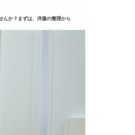
せんか？まずは、洋服の整理から