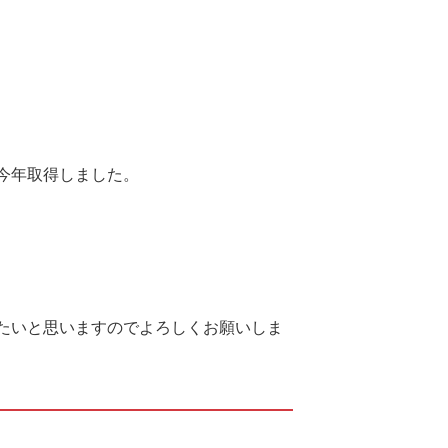
今年取得しました。
たいと思いますのでよろしくお願いしま