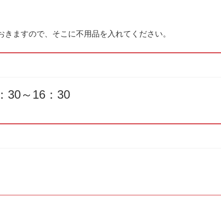
ておきますので、そこに不用品を入れてください。
：30～16：30