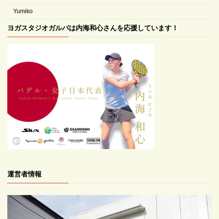
Yumiko
ヨガスタジオガルバは内海和心さんを応援しています！
運営者情報