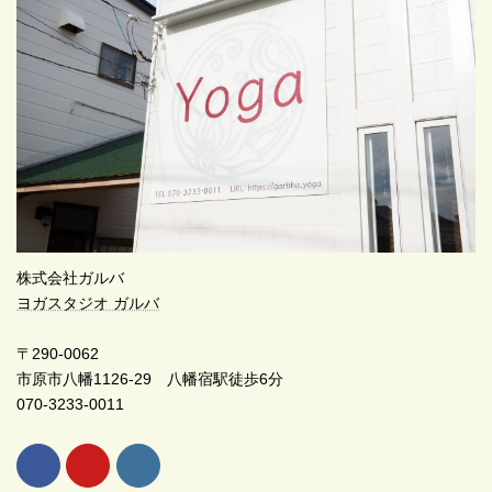
株式会社ガルバ
ヨガスタジオ ガルバ
〒290-0062
市原市八幡1126-29 八幡宿駅徒歩6分
070-3233-0011