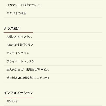
ヨガマットの販売について
スタジオの場所
クラス紹介
八幡スタジオクラス
ちはら台TENTクラス
オンラインクラス
プライベートレッスン
法人向けヨガ・出張ヨガサービス
活き活きyoga倶楽部(シニアヨガ)
インフォメーション
お知らせ