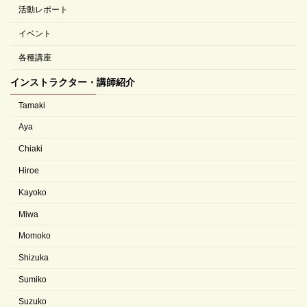
活動レポート
イベント
各種講座
インストラクター・講師紹介
Tamaki
Aya
Chiaki
Hiroe
Kayoko
Miwa
Momoko
Shizuka
Sumiko
Suzuko