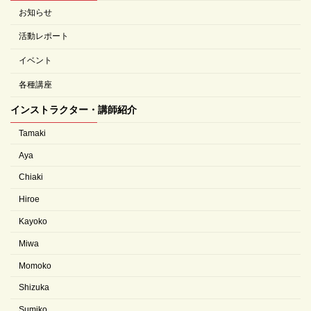
お知らせ
活動レポート
イベント
各種講座
インストラクター・講師紹介
Tamaki
Aya
Chiaki
Hiroe
Kayoko
Miwa
Momoko
Shizuka
Sumiko