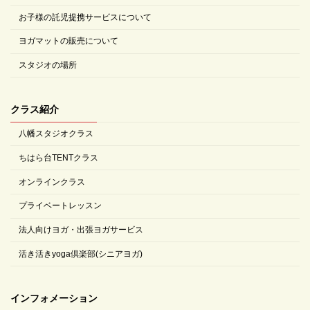
お子様の託児提携サービスについて
ヨガマットの販売について
スタジオの場所
クラス紹介
八幡スタジオクラス
ちはら台TENTクラス
オンラインクラス
プライベートレッスン
法人向けヨガ・出張ヨガサービス
活き活きyoga倶楽部(シニアヨガ)
インフォメーション