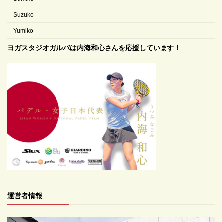
Suzuko
Yumiko
ヨガスタジオガルバは内海和心さんを応援しています！
運営者情報