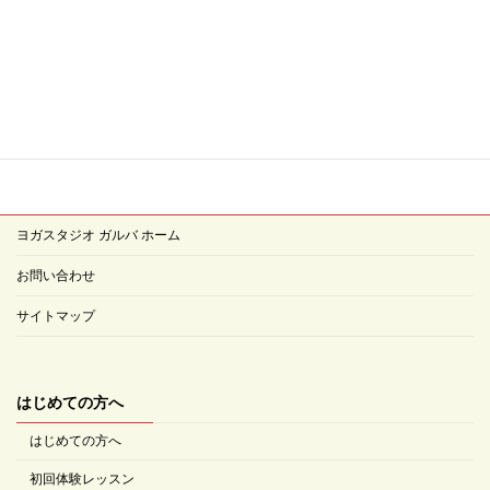
インドツアーお申込みはこちらから
ヨガスタジオ ガルバ ホーム
お問い合わせ
サイトマップ
はじめての方へ
はじめての方へ
初回体験レッスン